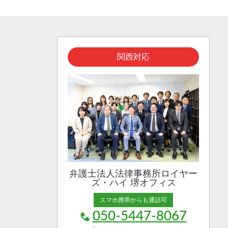
関西対応
弁護士法人法律事務所ロイヤー
ズ・ハイ 堺オフィス
スマホ携帯からも通話可
050-5447-8067