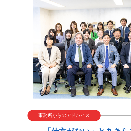
事務所からのアドバイス