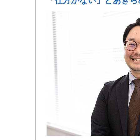
「仕方がない」とあきら