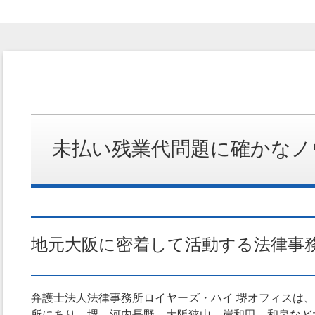
未払い残業代問題に確かなノ
地元大阪に密着して活動する法律事
弁護士法人法律事務所ロイヤーズ・ハイ 堺オフィスは