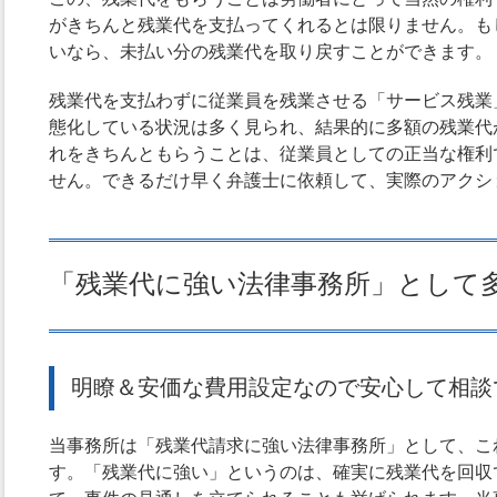
がきちんと残業代を支払ってくれるとは限りません。も
いなら、未払い分の残業代を取り戻すことができます。
残業代を支払わずに従業員を残業させる「サービス残業
態化している状況は多く見られ、結果的に多額の残業代
れをきちんともらうことは、従業員としての正当な権利
せん。できるだけ早く弁護士に依頼して、実際のアクシ
「残業代に強い法律事務所」として
明瞭＆安価な費用設定なので安心して相談
当事務所は「残業代請求に強い法律事務所」として、こ
す。「残業代に強い」というのは、確実に残業代を回収