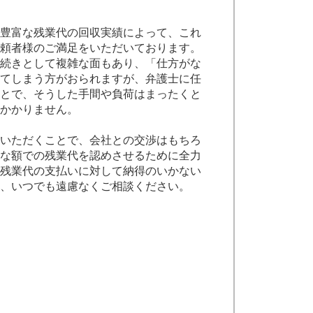
豊富な残業代の回収実績によって、これ
頼者様のご満足をいただいております。
続きとして複雑な面もあり、「仕方がな
てしまう方がおられますが、弁護士に任
とで、そうした手間や負荷はまったくと
かかりません。
いただくことで、会社との交渉はもちろ
な額での残業代を認めさせるために全力
残業代の支払いに対して納得のいかない
、いつでも遠慮なくご相談ください。