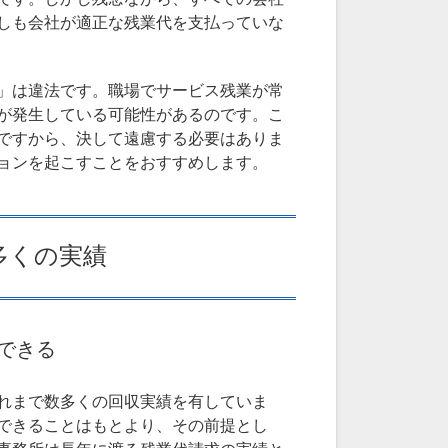
しも会社が適正な残業代を支払っていな
」は違法です。職場でサービス残業が常
が発生している可能性があるのです。こ
ですから、決して遠慮する必要はありま
ョンを起こすことをおすすめします。
多くの実績
できる
れまで数多くの回収実績を有していま
できることはもとより、その前提とし